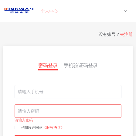
个人中心
没有账号？
去注册
密码登录
手机验证码登录
请输入密码
已阅读并同意
《服务协议》